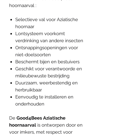
hoornaarval :
Selectieve val voor Aziatische
hoornaar
Lontsysteem voorkomt
verdrinking van andere insecten
Ontsnappingsopeningen voor
niet-doelsoorten
Beschermt bijen en bestuivers
Geschikt voor verantwoorde en
milieubewuste bestrijding
Duurzaam, weerbestendig en
herbruikbaar
Eenvoudig te installeren en
onderhouden
De
Good4Bees Aziatische
hoornaarval
is ontworpen door en
voor imkers, met respect voor