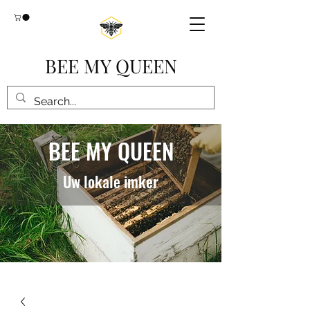
BEE MY QUEEN
BEE MY QUEEN
Uw lokale imker