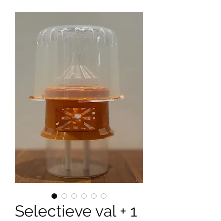
Selectieve val + 1