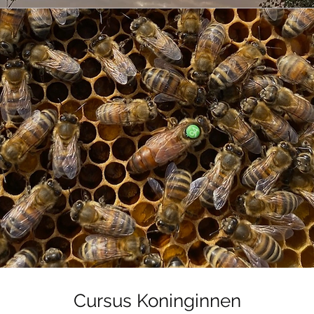
Cursus Koninginnen