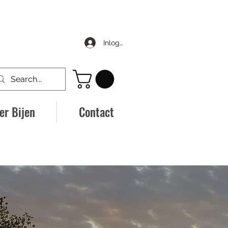
Inloggen
er Bijen
Contact