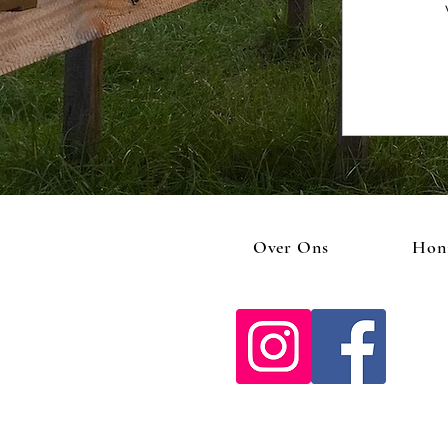
Over Ons
Hon