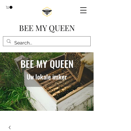
BEE MY QUEEN
BEE MY QUEEN
Uw lokale imker