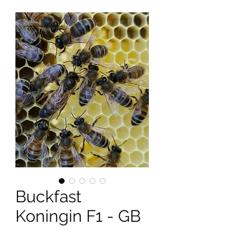
Buckfast
Koningin F1 - GB