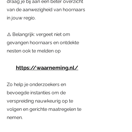
draag je bij aan een beter overzicht
van de aanwezigheid van hoornaars
in jouw regio.
⚠️ Belangrijk: vergeet niet om
gevangen hoornaars en ontdekte
nesten ook te melden op
https://waarneming.nl/
Zo help je onderzoekers en
bevoegde instanties om de
verspreiding nauwkeurig op te
volgen en gerichte maatregelen te
nemen.