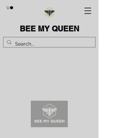
BEE MY QUEEN