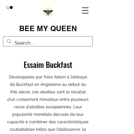
BEE MY QUEEN
Essaim Buckfast
Développées par frère Adam à l’abbaye
de Buckfast en Angleterre au début du
XXe siècle, ces abeilles sont le résultat
d’un croisement minutieux entre plusieurs
races d’abeilles européennes. Leur
popularité mondiale découle de leur
capacité à combiner des caractéristiques
souhaitables telles que l’obéissance, la