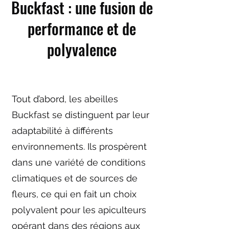
Buckfast : une fusion de
performance et de
polyvalence
Tout d’abord, les abeilles
Buckfast se distinguent par leur
adaptabilité à différents
environnements. Ils prospèrent
dans une variété de conditions
climatiques et de sources de
fleurs, ce qui en fait un choix
polyvalent pour les apiculteurs
opérant dans des régions aux