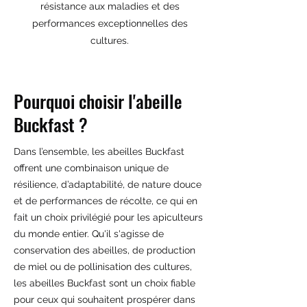
résistance aux maladies et des
performances exceptionnelles des
cultures.
Pourquoi choisir l'abeille
Buckfast ?
Dans l’ensemble, les abeilles Buckfast
offrent une combinaison unique de
résilience, d’adaptabilité, de nature douce
et de performances de récolte, ce qui en
fait un choix privilégié pour les apiculteurs
du monde entier. Qu'il s'agisse de
conservation des abeilles, de production
de miel ou de pollinisation des cultures,
les abeilles Buckfast sont un choix fiable
pour ceux qui souhaitent prospérer dans